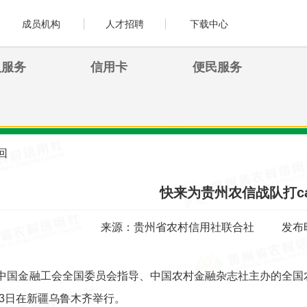
成员机构
人才招聘
下载中心
人服务
信用卡
便民服务
回
快来为贵州农信战队打ca
来源：贵州省农村信用社联合社
发布时
中国金融工会全国委员会指导、中国农村金融杂志社主办的全国农
-13日在新疆乌鲁木齐举行。