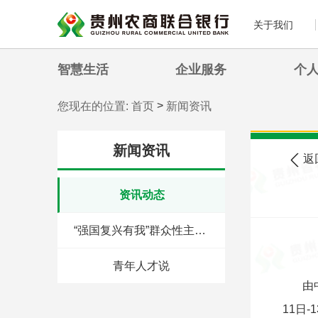
关于我们
智慧生活
企业服务
个
>
您现在的位置:
首页
新闻资讯
新闻资讯
返
资讯动态
“强国复兴有我”群众性主题宣传教育活动
青年人才说
由
11日