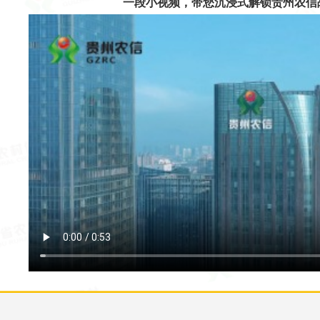
一段小视频，带您沉浸式解锁贵州农信