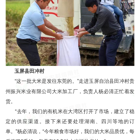
玉屏县田冲村
“这一批大米是发往东莞的。”走进玉屏自治县田冲村贵
州振兴米业有限公司大米加工厂，负责人杨必清正忙着发
货。
“去年，我们的有机米在大湾区打开了市场，建立了稳
定的供应渠道。接下来还要处理湖南、四川等地的订
单。”杨必清说，“今年粮食市场好，我们的大米品质优，每