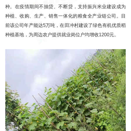
种。在疫情期间不抽贷、不断贷，支持振兴米业建设成为
种植、收购、生产、销售一体化的粮食全产业链公司。目
前该公司年产能达5万吨，在田冲村建设了绿色有机优质稻
种植基地，为周边农户提供就业岗位户均增收1200元。