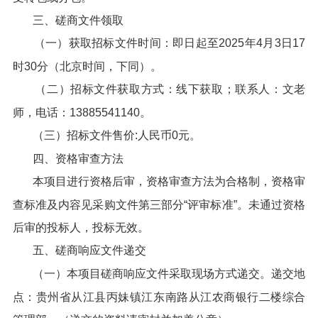
三、磋商文件领取
（一）获取招标文件时间：即日起至2025年4月3日17
时30分（北京时间，下同）。
（二）招标文件获取方式：线下获取；联系人：文老
师，电话：13885541140。
（三）招标文件售价:人民币0元。
四、资格审查方法
本项目进行资格后审，资格审查方法为合格制，资格审
查标准及内容见采购文件第三部分“评审标准”。未通过资格
后审的投标人，投标无效。
五、磋商响应文件递交
（一）本项目磋商响应文件采取现场方式递交。递交地
点：贵州省从江县丙妹镇江东南路从江农商银行二楼综合