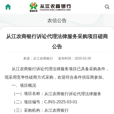
农信公告
从江农商银行诉讼代理法律服务采购项目磋商
公告
来源：从江农商银行
发布时间：2025-03-28
从江农商银行诉讼代理法律服务项目已具备采购条件，
现采用竞争性磋商方式采购，欢迎符合条件供应商参加。
一、项目概况
（一）项目名称：
从江农商银行诉讼代理法律服务
（二）项目编号：CJNS-2025-03-01
（三）采购机构：从江农商银行