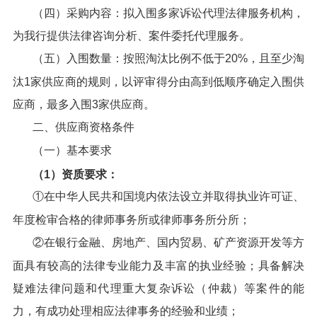
（四）采购内容：拟入围多家诉讼代理法律服务机构，
为我行提供法律咨询分析、案件委托代理服务。
（五）入围数量：按照淘汰比例不低于20%，且至少淘
汰1家供应商的规则，以评审得分由高到低顺序确定入围供
应商，最多入围3家供应商。
二、供应商资格条件
（一）基本要求
（
1
）资质要求：
①在中华人民共和国境内依法设立并取得执业许可证、
年度检审合格的律师事务所或律师事务所分所；
②在银行金融、房地产、国内贸易、矿产资源开发等方
面具有较高的法律专业能力及丰富的执业经验；具备解决
疑难法律问题和代理重大复杂诉讼（仲裁）等案件的能
力，有成功处理相应法律事务的经验和业绩；