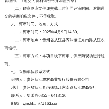
管理部。（递交的资料请密封并加盖公章）
（二）磋商响应文件递交截止时间同评审时间。逾期递
交的磋商响应文件，不予收取。
六、评审时间、地点、方式
（一）评审时间：2025年4月9日14:30。
（二）评审地点：贵州省从江县丙妹镇江东南路从江农
商银行。
（三）评审方式：本项目线下评审，供应商现场进行磋
商。
七、采购单位联系方式
采购人：贵州从江农村商业银行股份有限公司
地址：贵州省从江县丙妹镇江东南路从江农商银行
联系人：集采办0855－6418136
邮箱：cjnshbank@163.com