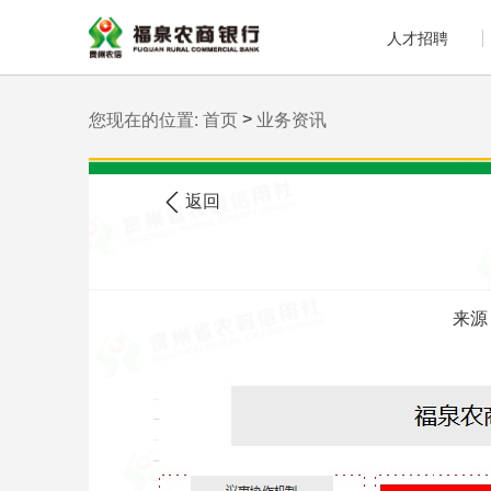
人才招聘
>
您现在的位置:
首页
业务资讯
返回
来源