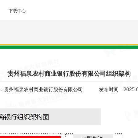
下载中心
贵州福泉农村商业银行股份有限公司组织架构
：贵州福泉农村商业银行股份有限公司
发布时间：2025-0