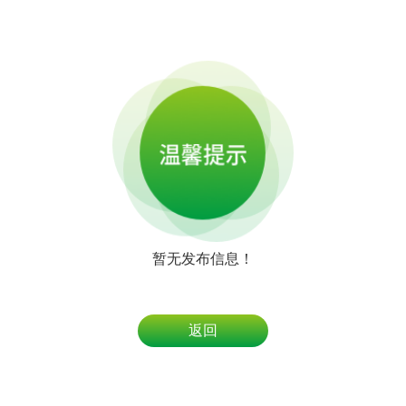
暂无发布信息！
返回