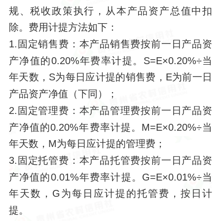
规、税收政策执行，从本产品资产总值中扣
除。费用计提方法如下：
1.固定销售费：本产品销售费按前一日产品资
产净值的0.20%年费率计提。S=E×0.20%÷当
年天数，S为每日应计提的销售费，E为前一日
产品资产净值（下同）；
2.固定管理费：本产品管理费按前一日产品资
产净值的0.20%年费率计提。M=E×0.20%÷当
年天数，M为每日应计提的管理费；
3.固定托管费：本产品托管费按前一日产品资
产净值的0.01%年费率计提。G=E×0.01%÷当
年天数，G为每日应计提的托管费，按日计
提。