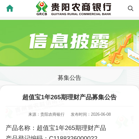
募集公告
超值宝1年265期理财产品募集公告
来源：贵阳农商银行
发布时间：2026-06-08
产品名称：
超值宝
1年265期理财产品
产品登记编码：
C1188326000022