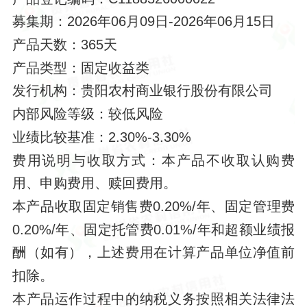
募集期：
2026年06月09日
-2026年06月15日
产品天数：
365天
产品类型：
固定收益类
发行机构：
贵阳农村商业银行股份有限公司
内部风险等级：
较低风险
业绩比较基准：
2.30%-3.30%
费用说明与收取方式：
本产品不收取认购费
用、申购费用、赎回费用。
本产品收取固定销售费
0.20%/年、固定管理费
0.20%/年、固定托管费0.01%/年和超额业绩报
酬（如有），上述费用在计算产品单位净值前
扣除。
本产品运作过程中的纳税义务按照相关法律法