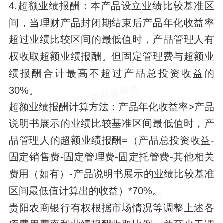
4.超额业绩报酬：本产品设立业绩比较基准区
间，当理财产品封闭期结束后产品年化收益率
超过业绩比较区间的最低值时，产品管理人有
权收取超额业绩报酬。但固定管理费与超额业
绩报酬合计最高不超过产品总投资收益的
30%。
超额业绩报酬计算方法：产品年化收益率
>产品
说明书展示的业绩比较基准区间最低值时，产
品管理人的超额业绩报酬=（产品总投资收益-
固定销售费-固定管理费-固定托管费-其他相关
费用（如有）-产品说明书展示的业绩比较基准
区间最低值计算出的收益）*70%。
贵阳农商银行有权根据市场情况等调整上述各