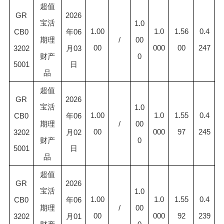
超值
GR
2026
宝活
1.0
1.00
1.0
1.56
0.4
CB0
年06
00
/
期理
00
000
00
247
3202
月03
0
财产
5001
日
品
超值
GR
2026
宝活
1.0
1.00
1.0
1.55
0.4
CB0
年06
00
/
期理
00
000
97
245
3202
月02
0
财产
5001
日
品
超值
GR
2026
宝活
1.0
1.00
1.0
1.55
0.4
CB0
年06
00
/
期理
00
000
92
239
3202
月01