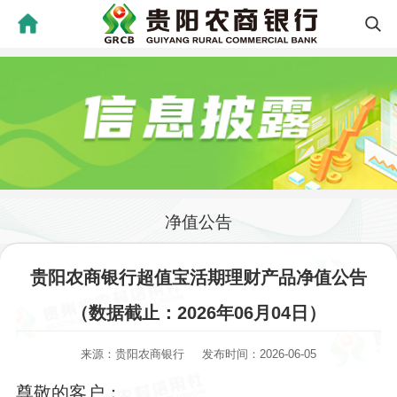
净值公告
贵阳农商银行超值宝活期理财产品净值公告
（数据截止：2026年06月04日）
来源：贵阳农商银行
发布时间：2026-06-05
尊敬的客户：