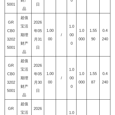
0
财产
5001
日
品
超值
GR
2026
宝活
1.0
1.00
1.0
1.55
0.4
CB0
年05
00
/
期理
00
000
90
240
3202
月31
0
财产
5001
日
品
超值
GR
2026
宝活
1.0
1.00
1.0
1.55
0.4
CB0
年05
00
/
期理
00
000
87
240
3202
月30
0
财产
5001
日
品
超值
GR
2026
宝活
1.0