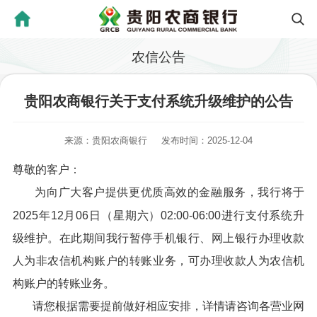
农信公告
贵阳农商银行关于支付系统升级维护的公告
来源：贵阳农商银行
发布时间：2025-12-04
尊敬的客户：
为向广大客户提供更优质高效的金融服务，我行将于
2025年12月06日（星期六）02:00-06:00进行支付系统升
级维护。在此期间我行暂停手机银行、网上银行办理收款
人为非农信机构账户的转账业务，可办理收款人为农信机
构账户的转账业务。
请您根据需要提前做好相应安排，详情请咨询各营业网