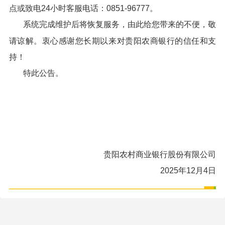
点或致电24小时客服电话：0851-96777。
系统完成维护后将恢复服务，由此给您带来的不便，敬
请谅解。衷心感谢您长期以来对贵阳农商银行的信任和支
持！
特此公告。
贵阳农村商业银行股份有限公司
2025年12月4日